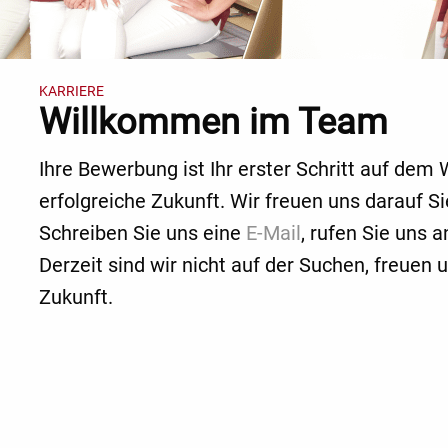
KARRIERE
Willkommen im Team
Ihre Bewerbung ist Ihr erster Schritt auf de
erfolgreiche Zukunft. Wir freuen uns darauf S
Schreiben Sie uns eine
E-Mail
, rufen Sie uns
Derzeit sind wir nicht auf der Suchen, freuen 
Zukunft.