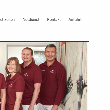
chzeiten
Notdienst
Kontakt
Anfahrt