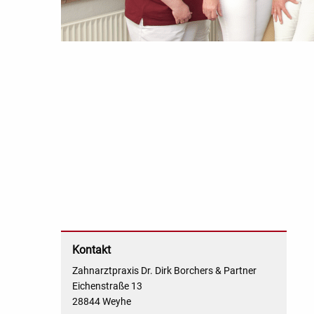
Kontakt
Zahnarztpraxis Dr. Dirk Borchers & Partner
Eichenstraße 13
28844 Weyhe